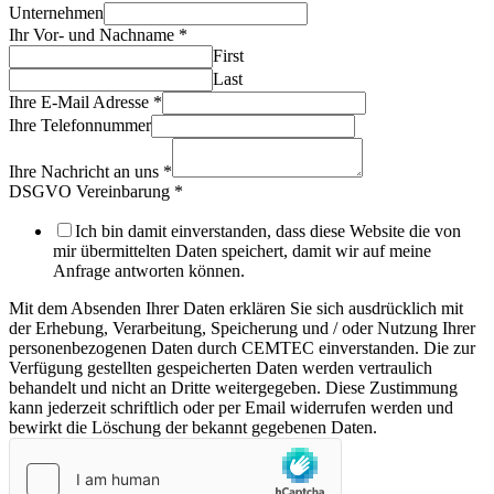
Unternehmen
Ihr Vor- und Nachname
*
First
Last
Ihre E-Mail Adresse
*
Ihre Telefonnummer
Ihre Nachricht an uns
*
DSGVO Vereinbarung
*
Ich bin damit einverstanden, dass diese Website die von
mir übermittelten Daten speichert, damit wir auf meine
Anfrage antworten können.
Mit dem Absenden Ihrer Daten erklären Sie sich ausdrücklich mit
der Erhebung, Verarbeitung, Speicherung und / oder Nutzung Ihrer
personenbezogenen Daten durch CEMTEC einverstanden. Die zur
Verfügung gestellten gespeicherten Daten werden vertraulich
behandelt und nicht an Dritte weitergegeben. Diese Zustimmung
kann jederzeit schriftlich oder per Email widerrufen werden und
bewirkt die Löschung der bekannt gegebenen Daten.