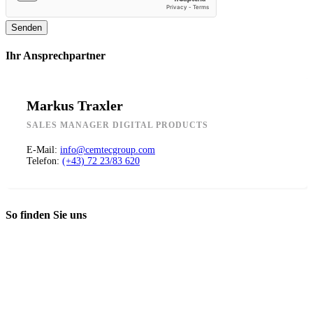
Senden
Ihr Ansprechpartner
Markus Traxler
SALES MANAGER DIGITAL PRODUCTS
E-Mail:
info@cemtecgroup.com
Telefon:
(+43) 72 23/83 620
So finden Sie uns