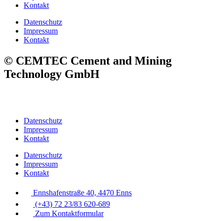
Kontakt
Datenschutz
Impressum
Kontakt
© CEMTEC Cement and Mining
Technology GmbH
Datenschutz
Impressum
Kontakt
Datenschutz
Impressum
Kontakt
Ennshafenstraße 40, 4470 Enns
(+43) 72 23/83 620-689
Zum Kontaktformular