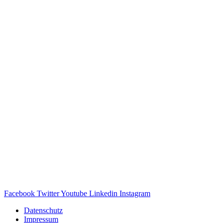
Facebook
Twitter
Youtube
Linkedin
Instagram
Datenschutz
Impressum