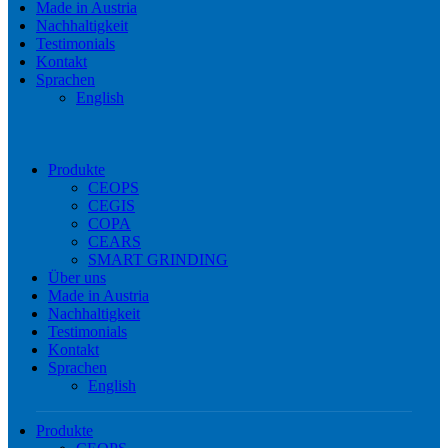
Made in Austria
Nachhaltigkeit
Testimonials
Kontakt
Sprachen
English
Produkte
CEOPS
CEGIS
COPA
CEARS
SMART GRINDING
Über uns
Made in Austria
Nachhaltigkeit
Testimonials
Kontakt
Sprachen
English
Produkte